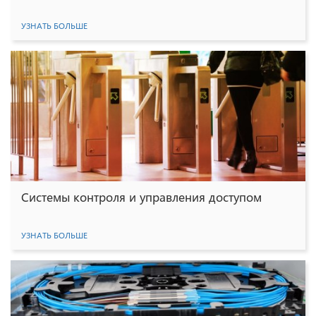
УЗНАТЬ БОЛЬШЕ
Системы контроля и управления доступом
УЗНАТЬ БОЛЬШЕ