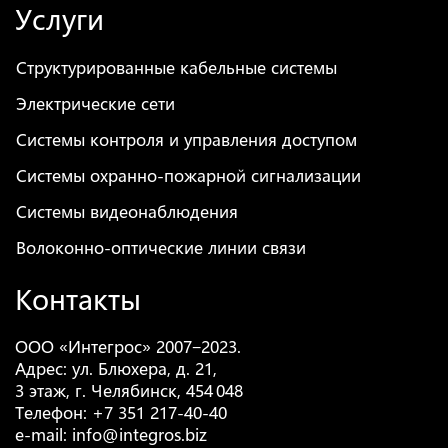
Услуги
Структурированные кабельные системы
Электрические сети
Системы контроля и управления доступом
Системы охранно-пожарной сигнализации
Системы видеонаблюдения
Волоконно-оптические линии связи
Контакты
ООО
«
Интегрос» 2007−2023.
Адрес: ул. Блюхера, д. 21,
3 этаж, г. Челябинск, 454 048
Телефон:
+7 351 217-40-40
e-mail:
info@integros.biz