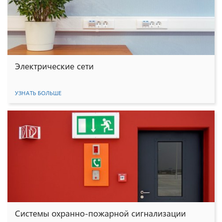
Электрические сети
УЗНАТЬ БОЛЬШЕ
Системы охранно-пожарной сигнализации