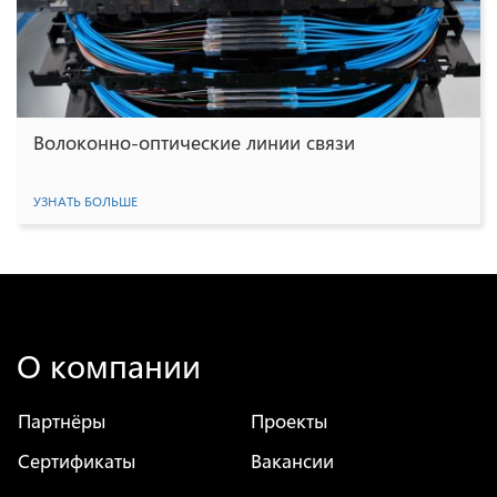
Волоконно-оптические линии связи
УЗНАТЬ БОЛЬШЕ
О компании
Партнёры
Проекты
Сертификаты
Вакансии