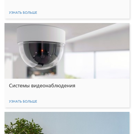
УЗНАТЬ БОЛЬШЕ
Системы видеонаблюдения
УЗНАТЬ БОЛЬШЕ